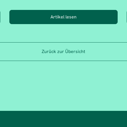
Artikel lesen
Zurück zur Übersicht