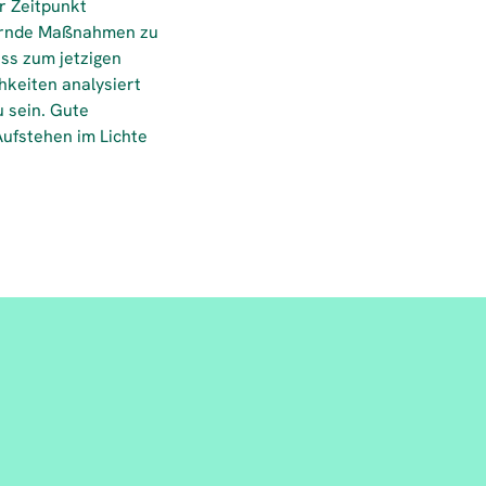
r Zeitpunkt
dernde Maßnahmen zu
ass zum jetzigen
hkeiten analysiert
 sein. Gute
Aufstehen im Lichte