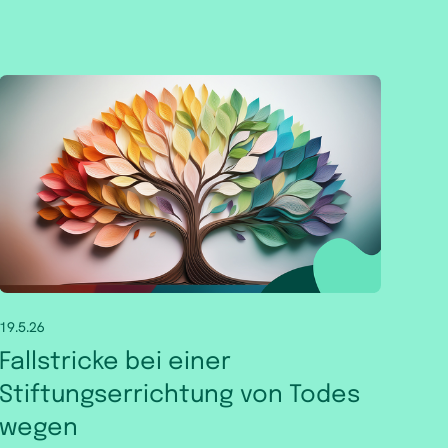
19.5.26
Fallstricke bei einer
Stiftungserrichtung von Todes
wegen