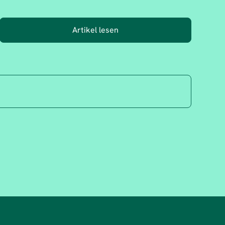
Artikel lesen