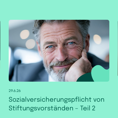
29.6.26
Sozialversicherungspflicht von
Stiftungsvorständen – Teil 2