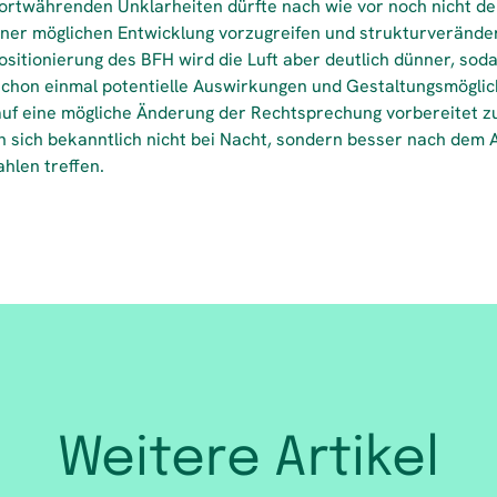
fortwährenden Unklarheiten dürfte nach wie vor noch nicht de
ner möglichen Entwicklung vorzugreifen und strukturverän
ositionierung des BFH wird die Luft aber deutlich dünner, sod
chon einmal potentielle Auswirkungen und Gestaltungsmöglic
uf eine mögliche Änderung der Rechtsprechung vorbereitet zu
 sich bekanntlich nicht bei Nacht, sondern besser nach dem 
hlen treffen.
Weitere Artikel