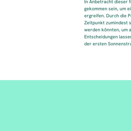
In Anbetracht dieser 
gekommen sein, um ei
ergreifen. Durch die P
Zeitpunkt zumindest s
werden könnten, um a
Entscheidungen lassen
der ersten Sonnenstra