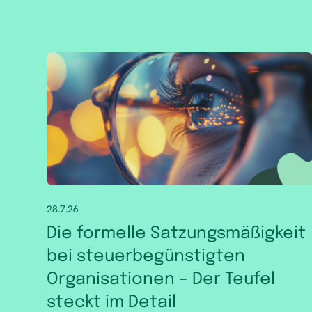
28.7.26
Die formelle Satzungsmäßigkeit
bei steuerbegünstigten
Organisationen – Der Teufel
steckt im Detail