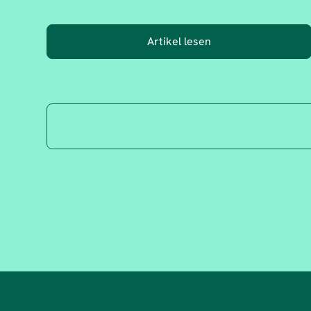
Artikel lesen