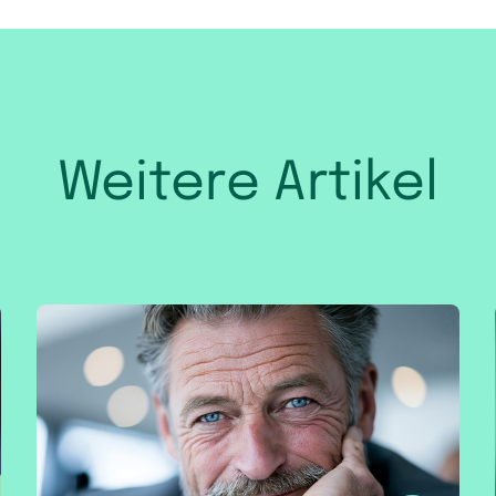
Weitere Artikel