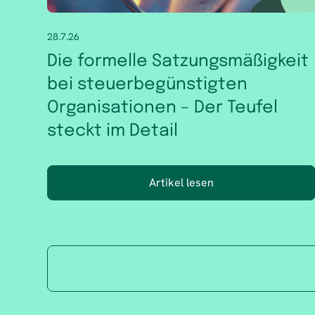
28.7.26
Die formelle Satzungsmäßigkeit
bei steuerbegünstigten
Organisationen – Der Teufel
steckt im Detail
Artikel lesen