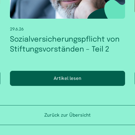
29.6.26
Sozialversicherungspflicht von
Stiftungsvorständen – Teil 2
Artikel lesen
Zurück zur Übersicht