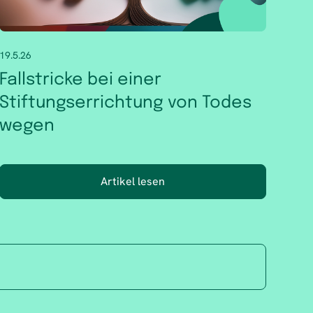
19.5.26
Fallstricke bei einer
Stiftungserrichtung von Todes
wegen
Artikel lesen