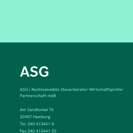
ASG | Rechtsanwälte Steuerberater Wirtschaftsprüfer
Partnerschaft mbB
Am Sandtorkai 76
20457 Hamburg
Tel. 040 413441-0
Fax 040 413441-20