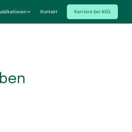
ublikationen
Kontakt
Karriere bei ASG
oben