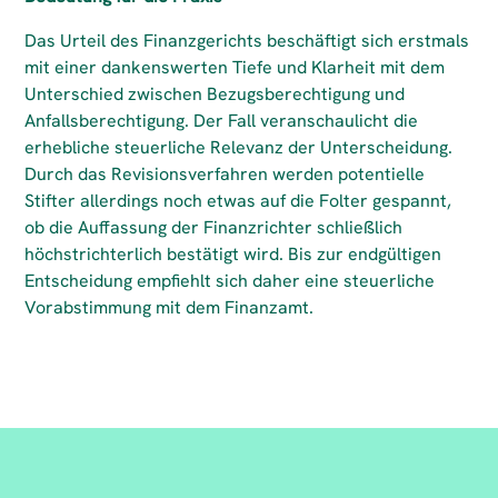
Das Urteil des Finanzgerichts beschäftigt sich erstmals
mit einer dankenswerten Tiefe und Klarheit mit dem
Unterschied zwischen Bezugsberechtigung und
Anfallsberechtigung. Der Fall veranschaulicht die
erhebliche steuerliche Relevanz der Unterscheidung.
Durch das Revisionsverfahren werden potentielle
Stifter allerdings noch etwas auf die Folter gespannt,
ob die Auffassung der Finanzrichter schließlich
höchstrichterlich bestätigt wird. Bis zur endgültigen
Entscheidung empfiehlt sich daher eine steuerliche
Vorabstimmung mit dem Finanzamt.