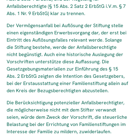
Anfallsberechtigte (§ 15 Abs. 2 Satz 2 ErbStG i.V.m. § 7
Abs. 1 Nr. 9 ErbStG) klar zu trennen.
Der Vermögensanfall bei Auflösung der Stiftung stelle
einen eigenständigen Erwerbsvorgang dar, der erst bei
Eintritt des Auflösungsfalles relevant werde. Solange
die Stiftung bestehe, werde der Anfallsberechtigte
nicht begünstigt. Auch eine historische Auslegung der
Vorschriften unterstütze diese Auffassung. Die
Gesetzgebungsmaterialien zur Einführung des § 15
Abs. 2 ErbStG zeigten die Intention des Gesetzgebers,
bei der Erstausstattung einer Familienstiftung allein auf
den Kreis der Bezugsberechtigten abzustellen.
Die Berücksichtigung potenzieller Anfallsberechtigter,
die möglicherweise nicht mit dem Stifter verwandt
seien, würde dem Zweck der Vorschrift, die steuerliche
Belastung bei der Errichtung von Familienstiftungen im
Interesse der Familie zu mildern, zuwiderlaufen.