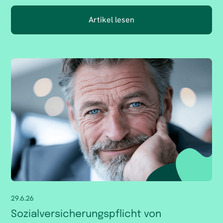
Artikel lesen
29.6.26
Sozialversicherungspflicht von