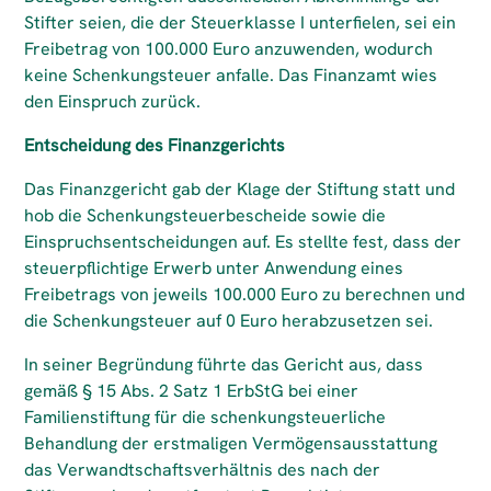
Stifter seien, die der Steuerklasse I unterfielen, sei ein
Freibetrag von 100.000 Euro anzuwenden, wodurch
keine Schenkungsteuer anfalle. Das Finanzamt wies
den Einspruch zurück.
Entscheidung des Finanzgerichts
Das Finanzgericht gab der Klage der Stiftung statt und
hob die Schenkungsteuerbescheide sowie die
Einspruchsentscheidungen auf. Es stellte fest, dass der
steuerpflichtige Erwerb unter Anwendung eines
Freibetrags von jeweils 100.000 Euro zu berechnen und
die Schenkungsteuer auf 0 Euro herabzusetzen sei.
In seiner Begründung führte das Gericht aus, dass
gemäß § 15 Abs. 2 Satz 1 ErbStG bei einer
Familienstiftung für die schenkungsteuerliche
Behandlung der erstmaligen Vermögensausstattung
das Verwandtschaftsverhältnis des nach der