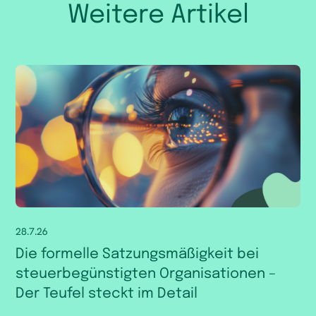
Weitere Artikel
28.7.26
Die formelle Satzungsmäßigkeit bei
steuerbegünstigten Organisationen –
Der Teufel steckt im Detail