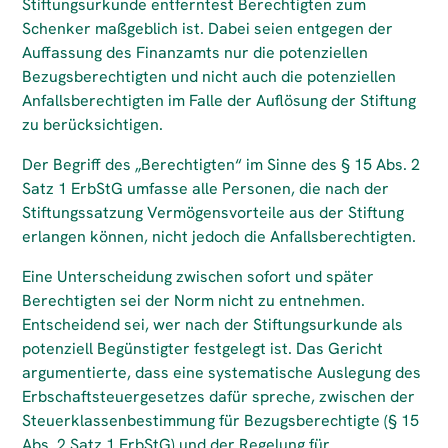
Stiftungsurkunde entferntest Berechtigten zum
Schenker maßgeblich ist. Dabei seien entgegen der
Auffassung des Finanzamts nur die potenziellen
Bezugsberechtigten und nicht auch die potenziellen
Anfallsberechtigten im Falle der Auflösung der Stiftung
zu berücksichtigen.
Der Begriff des „Berechtigten“ im Sinne des § 15 Abs. 2
Satz 1 ErbStG umfasse alle Personen, die nach der
Stiftungssatzung Vermögensvorteile aus der Stiftung
erlangen können, nicht jedoch die Anfallsberechtigten.
Eine Unterscheidung zwischen sofort und später
Berechtigten sei der Norm nicht zu entnehmen.
Entscheidend sei, wer nach der Stiftungsurkunde als
potenziell Begünstigter festgelegt ist. Das Gericht
argumentierte, dass eine systematische Auslegung des
Erbschaftsteuergesetzes dafür spreche, zwischen der
Steuerklassenbestimmung für Bezugsberechtigte (§ 15
Abs. 2 Satz 1 ErbStG) und der Regelung für