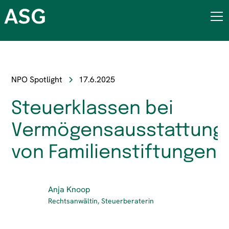
NPO Spotlight
17.6.2025
Steuerklassen bei
Vermögensausstattung
von Familienstiftungen
Anja Knoop
Rechtsanwältin, Steuerberaterin