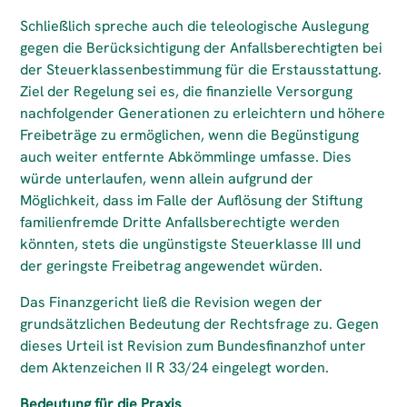
Schließlich spreche auch die teleologische Auslegung
gegen die Berücksichtigung der Anfallsberechtigten bei
der Steuerklassenbestimmung für die Erstausstattung.
Ziel der Regelung sei es, die finanzielle Versorgung
nachfolgender Generationen zu erleichtern und höhere
Freibeträge zu ermöglichen, wenn die Begünstigung
auch weiter entfernte Abkömmlinge umfasse. Dies
würde unterlaufen, wenn allein aufgrund der
Möglichkeit, dass im Falle der Auflösung der Stiftung
familienfremde Dritte Anfallsberechtigte werden
könnten, stets die ungünstigste Steuerklasse III und
der geringste Freibetrag angewendet würden.
Das Finanzgericht ließ die Revision wegen der
grundsätzlichen Bedeutung der Rechtsfrage zu. Gegen
dieses Urteil ist Revision zum Bundesfinanzhof unter
dem Aktenzeichen II R 33/24 eingelegt worden.
Bedeutung für die Praxis