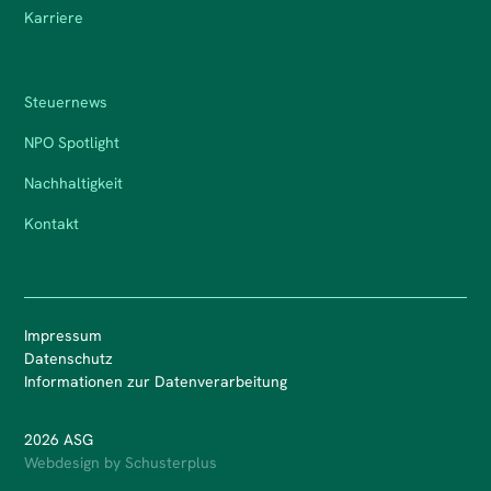
Karriere
Steuernews
NPO Spotlight
Nachhaltigkeit
Kontakt
Impressum
Datenschutz
Informationen zur Datenverarbeitung
2026 ASG
Webdesign by Schusterplus