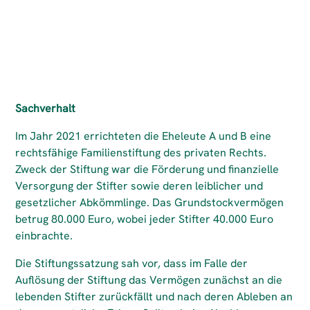
Sachverhalt
Im Jahr 2021 errichteten die Eheleute A und B eine
rechtsfähige Familienstiftung des privaten Rechts.
Zweck der Stiftung war die Förderung und finanzielle
Versorgung der Stifter sowie deren leiblicher und
gesetzlicher Abkömmlinge. Das Grundstockvermögen
betrug 80.000 Euro, wobei jeder Stifter 40.000 Euro
einbrachte.
Die Stiftungssatzung sah vor, dass im Falle der
Auflösung der Stiftung das Vermögen zunächst an die
lebenden Stifter zurückfällt und nach deren Ableben an