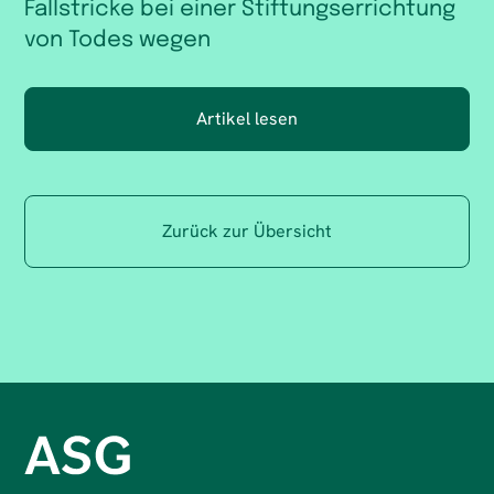
Fallstricke bei einer Stiftungserrichtung
von Todes wegen
Artikel lesen
Zurück zur Übersicht