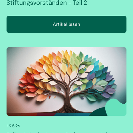
Stiftungsvorständen – Teil 2
Artikel lesen
19.5.26