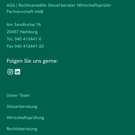
ASG | Rechtsanwälte Steuerberater Wirtschaftsprüfer
Partnerschaft mbB
Am Sandtorkai 76
20457 Hamburg
Tel. 040 413441-0
Fax 040 413441-20
Folgen Sie uns gerne:
Unser Team
Steuerberatung
Wirtschaftsprüfung
Rechtsberatung