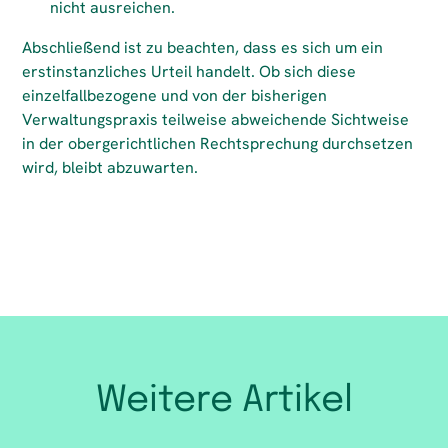
nicht ausreichen.
Abschließend ist zu beachten, dass es sich um ein
erstinstanzliches Urteil handelt. Ob sich diese
einzelfallbezogene und von der bisherigen
Verwaltungspraxis teilweise abweichende Sichtweise
in der obergerichtlichen Rechtsprechung durchsetzen
wird, bleibt abzuwarten.
Weitere Artikel