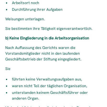
Arbeitsort noch
Durchführung ihrer Aufgaben
Weisungen unterlagen.
Sie bestimmten ihre Tätigkeit eigenverantwortlich.
b) Keine Eingliederung in die Arbeitsorganisation
Nach Auffassung des Gerichts waren die
Vorstandsmitglieder nicht in den laufenden
Geschäftsbetrieb der Stiftung eingegliedert.
Sie
führten keine Verwaltungsaufgaben aus,
waren nicht Teil der täglichen Organisation,
unterstanden keinem Geschäftsführer oder
anderen Organ.