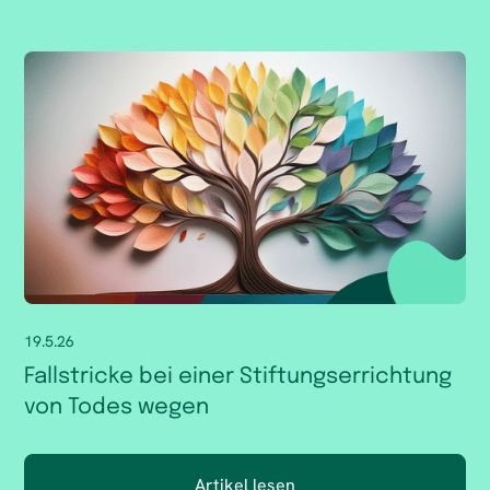
19.5.26
Fallstricke bei einer Stiftungserrichtung
von Todes wegen
Artikel lesen