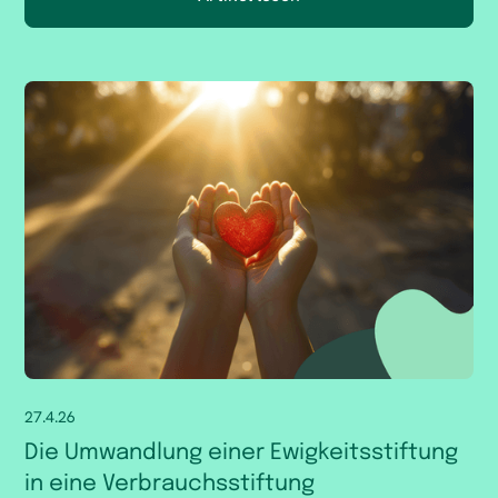
27.4.26
Die Umwandlung einer Ewigkeitsstiftung
in eine Verbrauchsstiftung