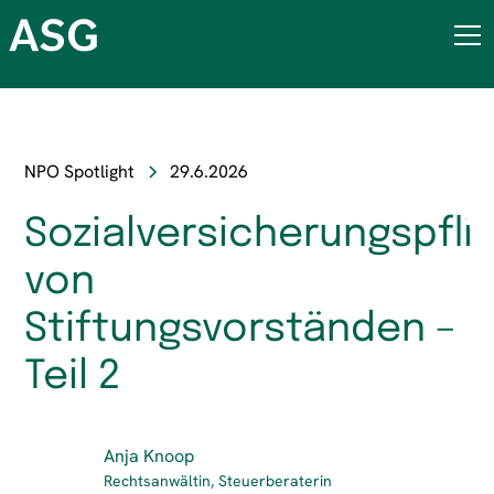
NPO Spotlight
29.6.2026
Sozialversicherungspfli
von
Stiftungsvorständen –
Teil 2
Anja Knoop
Rechtsanwältin, Steuerberaterin