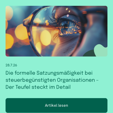
28.7.26
Die formelle Satzungsmäßigkeit bei
steuerbegünstigten Organisationen –
Der Teufel steckt im Detail
Artikel lesen