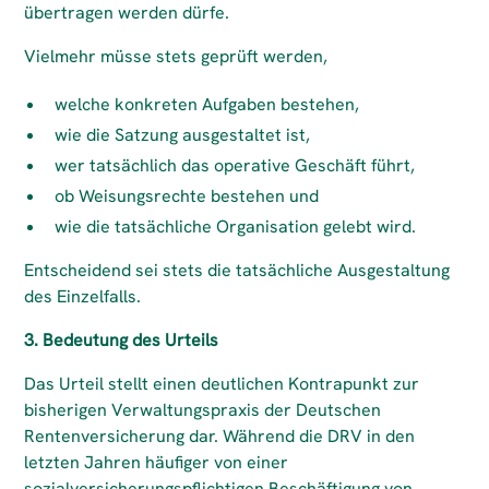
übertragen werden dürfe.
Vielmehr müsse stets geprüft werden,
welche konkreten Aufgaben bestehen,
wie die Satzung ausgestaltet ist,
wer tatsächlich das operative Geschäft führt,
ob Weisungsrechte bestehen und
wie die tatsächliche Organisation gelebt wird.
Entscheidend sei stets die tatsächliche Ausgestaltung
des Einzelfalls.
3. Bedeutung des Urteils
Das Urteil stellt einen deutlichen Kontrapunkt zur
bisherigen Verwaltungspraxis der Deutschen
Rentenversicherung dar. Während die DRV in den
letzten Jahren häufiger von einer
sozialversicherungspflichtigen Beschäftigung von