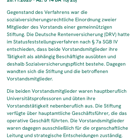
Gegenstand des Verfahrens war die
sozialversicherungsrechtliche Einordnung zweier
Mitglieder des Vorstands einer gemeinnützigen
Stiftung. Die Deutsche Rentenversicherung (DRV) hatte
im Statusfeststellungsverfahren nach § 7a SGB IV
entschieden, dass beide Vorstandsmitglieder ihre
Tätigkeit als abhängig Beschäftigte ausübten und
deshalb Sozialversicherungspflicht bestehe. Dagegen
wandten sich die Stiftung und die betroffenen
Vorstandsmitglieder.
Die beiden Vorstandsmitglieder waren hauptberuflich
Universitätsprofessoren und übten ihre
Vorstandstätigkeit nebenberuflich aus. Die Stiftung
verfügte über hauptamtliche Geschäftsführer, die das
operative Geschäft führten. Die Vorstandsmitglieder
waren dagegen ausschließlich für die organschaftliche
Leitung und strategische Entscheidungen zuständig.