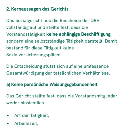
2. Kernaussagen des Gerichts
Das Sozialgericht hob die Bescheide der DRV
vollständig auf und stellte fest, dass die
Vorstandstätigkeit
keine abhängige Beschäftigung
,
sondern eine selbstständige Tätigkeit darstellt. Damit
bestand für diese Tätigkeit keine
Sozialversicherungspflicht.
Die Entscheidung stützt sich auf eine umfassende
Gesamtwürdigung der tatsächlichen Verhältnisse.
a) Keine persönliche Weisungsgebundenheit
Das Gericht stellte fest, dass die Vorstandsmitglieder
weder hinsichtlich
Art der Tätigkeit,
Arbeitszeit,