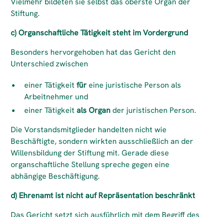
Vielmehr bildeten sie selbst das oberste Organ der
Stiftung.
c) Organschaftliche Tätigkeit steht im Vordergrund
Besonders hervorgehoben hat das Gericht den
Unterschied zwischen
einer Tätigkeit
für
eine juristische Person als
Arbeitnehmer und
einer Tätigkeit
als Organ
der juristischen Person.
Die Vorstandsmitglieder handelten nicht wie
Beschäftigte, sondern wirkten ausschließlich an der
Willensbildung der Stiftung mit. Gerade diese
organschaftliche Stellung spreche gegen eine
abhängige Beschäftigung.
d) Ehrenamt ist nicht auf Repräsentation beschränkt
Das Gericht setzt sich ausführlich mit dem Begriff des