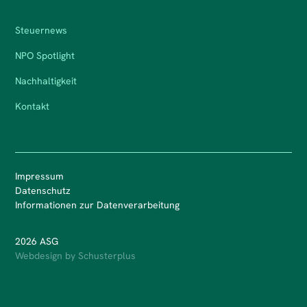
Steuernews
NPO Spotlight
Nachhaltigkeit
Kontakt
Impressum
Datenschutz
Informationen zur Datenverarbeitung
2026 ASG
Webdesign by Schusterplus