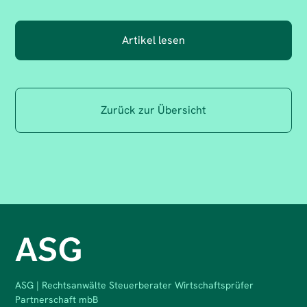
Artikel lesen
Zurück zur Übersicht
ASG | Rechtsanwälte Steuerberater Wirtschaftsprüfer
Partnerschaft mbB