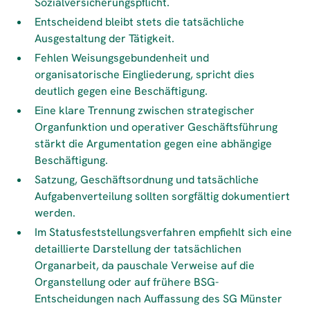
Sozialversicherungspflicht.
Entscheidend bleibt stets die tatsächliche
Ausgestaltung der Tätigkeit.
Fehlen Weisungsgebundenheit und
organisatorische Eingliederung, spricht dies
deutlich gegen eine Beschäftigung.
Eine klare Trennung zwischen strategischer
Organfunktion und operativer Geschäftsführung
stärkt die Argumentation gegen eine abhängige
Beschäftigung.
Satzung, Geschäftsordnung und tatsächliche
Aufgabenverteilung sollten sorgfältig dokumentiert
werden.
Im Statusfeststellungsverfahren empfiehlt sich eine
detaillierte Darstellung der tatsächlichen
Organarbeit, da pauschale Verweise auf die
Organstellung oder auf frühere BSG-
Entscheidungen nach Auffassung des SG Münster