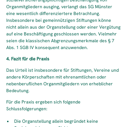
Organmitgliedern ausging, verlangt das SG Münster
eine wesentlich differenziertere Betrachtung.
Insbesondere bei gemeinnützigen Stiftungen könne
nicht allein aus der Organstellung oder einer Vergütung
auf eine Beschäftigung geschlossen werden. Vielmehr
seien die klassischen Abgrenzungsmerkmale des § 7
Abs. 1 SGB IV konsequent anzuwenden.
4. Fazit für die Praxis
Das Urteil ist insbesondere für Stiftungen, Vereine und
andere Körperschaften mit ehrenamtlichen oder
nebenberuflichen Organmitgliedern von erheblicher
Bedeutung.
Für die Praxis ergeben sich folgende
Schlussfolgerungen:
Die Organstellung allein begründet keine