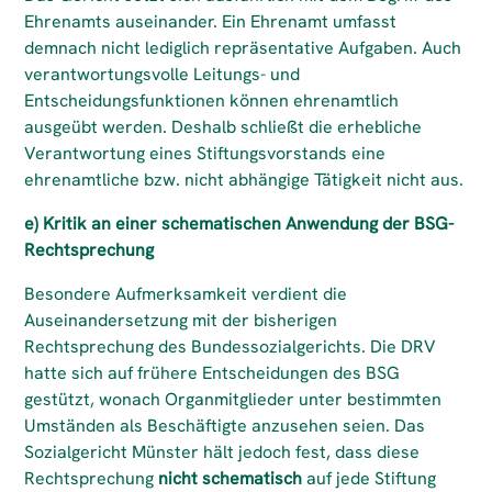
Ehrenamts auseinander. Ein Ehrenamt umfasst
demnach nicht lediglich repräsentative Aufgaben. Auch
verantwortungsvolle Leitungs- und
Entscheidungsfunktionen können ehrenamtlich
ausgeübt werden. Deshalb schließt die erhebliche
Verantwortung eines Stiftungsvorstands eine
ehrenamtliche bzw. nicht abhängige Tätigkeit nicht aus.
e) Kritik an einer schematischen Anwendung der BSG-
Rechtsprechung
Besondere Aufmerksamkeit verdient die
Auseinandersetzung mit der bisherigen
Rechtsprechung des Bundessozialgerichts. Die DRV
hatte sich auf frühere Entscheidungen des BSG
gestützt, wonach Organmitglieder unter bestimmten
Umständen als Beschäftigte anzusehen seien. Das
Sozialgericht Münster hält jedoch fest, dass diese
Rechtsprechung
nicht schematisch
auf jede Stiftung