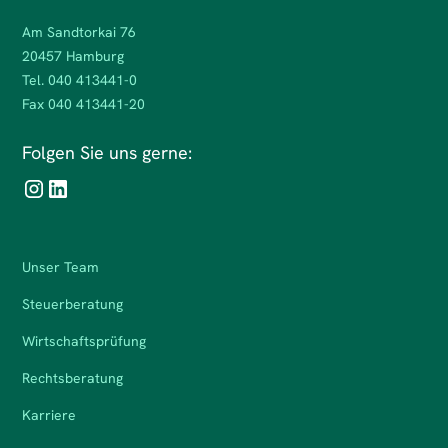
Am Sandtorkai 76
20457 Hamburg
Tel. 040 413441-0
Fax 040 413441-20
Folgen Sie uns gerne:
Unser Team
Steuerberatung
Wirtschaftsprüfung
Rechtsberatung
Karriere