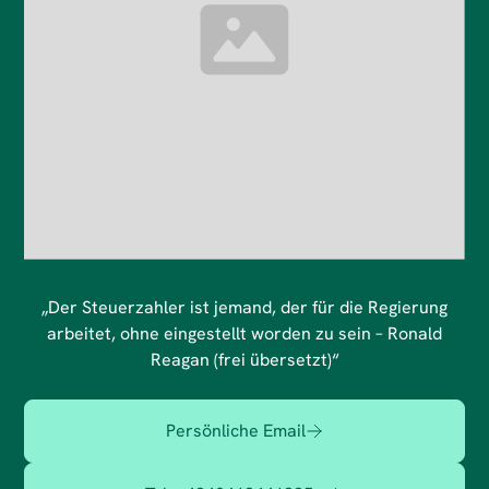
„
Der Steuerzahler ist jemand, der für die Regierung
arbeitet, ohne eingestellt worden zu sein – Ronald
Reagan (frei übersetzt)
“
Persönliche Email