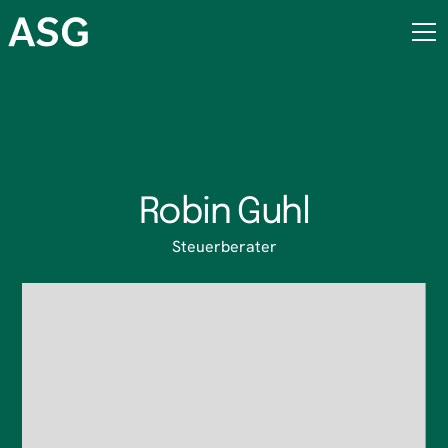
Robin Guhl
Steuerberater