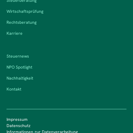
Steuerberatung
Wirtschaftsprüfung
Rechtsberatung
Karriere
Steuernews
NPO Spotlight
Nachhaltigkeit
Kontakt
Impressum
Datenschutz
Informationen zur Datenverarbeitung