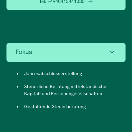
Tel:
+4940413441335
Fokus
Jahresabschlusserstellung
Steuerliche Beratung mittelständischer
Kapital- und Personengesellschaften
Gestaltende Steuerberatung