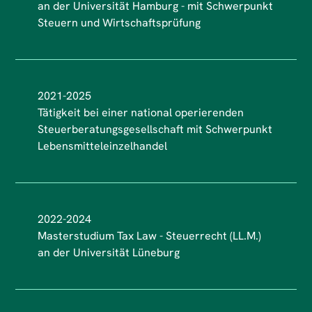
an der Universität Hamburg - mit Schwerpunkt
Lüneburg
Steuern und Wirtschaftsprüfung
2021-2025
Tätigkeit bei einer national operierenden
Steuerberatungsgesellschaft mit Schwerpunkt
Lebensmitteleinzelhandel
2022-2024
Masterstudium Tax Law - Steuerrecht (LL.M.)
an der Universität Lüneburg