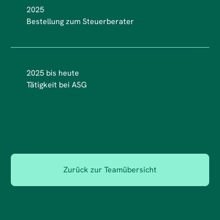
2025
Bestellung zum Steuerberater
2025 bis heute
Tätigkeit bei ASG
Zurück zur Teamübersicht