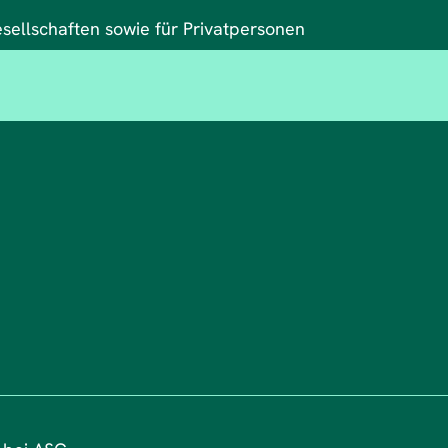
esellschaften sowie für Privatpersonen