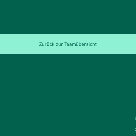
Zurück zur Teamübersicht