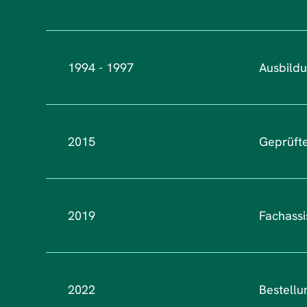
1994 - 1997
Ausbildu
2015
Geprüfte
2019
Fachassi
2022
Bestellu