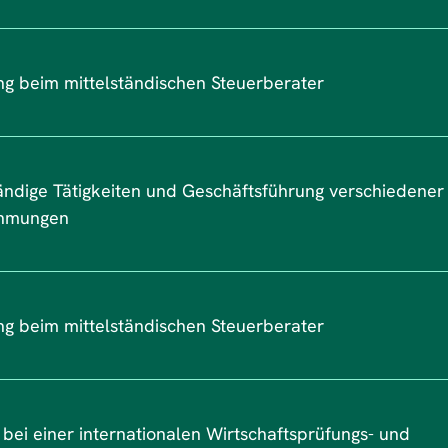
ng beim mittelständischen Steuerberater
ändige Tätigkeiten und Geschäftsführung verschiedener
hmungen
ng beim mittelständischen Steuerberater
t bei einer internationalen Wirtschaftsprüfungs- und