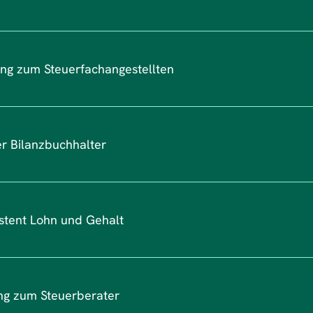
ng zum Steuerfachangestellten
r Bilanzbuchhalter
stent Lohn und Gehalt
ng zum Steuerberater