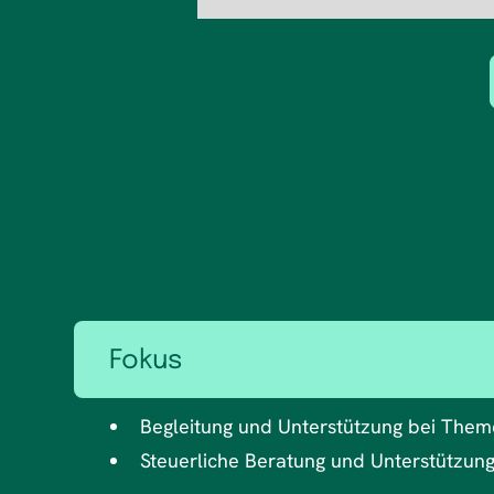
Fokus
Begleitung und Unterstützung bei Theme
Steuerliche Beratung und Unterstützung