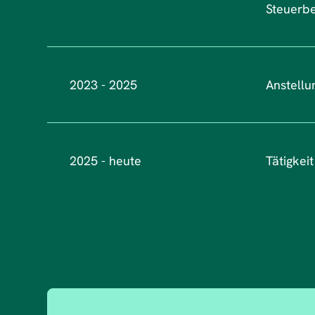
Steuerbe
2023 - 2025
Anstellu
2025 - heute
Tätigkei